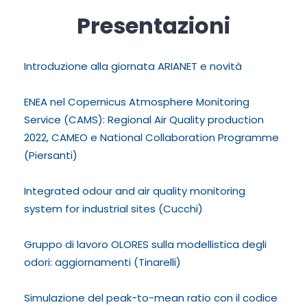
Presentazioni
Introduzione alla giornata ARIANET e novità
ENEA nel Copernicus Atmosphere Monitoring
Service (CAMS): Regional Air Quality production
2022, CAMEO e National Collaboration Programme
(Piersanti)
Integrated odour and air quality monitoring
system for industrial sites (Cucchi)
Gruppo di lavoro OLORES sulla modellistica degli
odori: aggiornamenti (Tinarelli)
Simulazione del peak-to-mean ratio con il codice