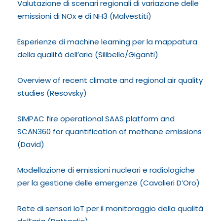
Valutazione di scenari regionali di variazione delle
emissioni di NOx e di NH3 (Malvestiti)
Esperienze di machine learning per la mappatura
della qualità dell’aria (Silibello/Giganti)
Overview of recent climate and regional air quality
studies (Resovsky)
SIMPAC fire operational SAAS platform and
SCAN360 for quantification of methane emissions
(David)
Modellazione di emissioni nucleari e radiologiche
per la gestione delle emergenze (Cavalieri D’Oro)
Rete di sensori IoT per il monitoraggio della qualità