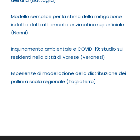
dell’aria (Battaglia)
Modello semplice per la stima della mitigazione
indotta dal trattamento enzimatico superficiale
(Nanni)
Inquinamento ambientale e COVID-19: studio sui
residenti nella città di Varese (Veronesi)
Esperienze di modellazione della distribuzione dei
pollini a scala regionale (Tagliaferro)