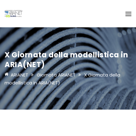
X Giornata della modellistica in
ARIA(NET)
ARIANET
Giornata ARIANET
X Giornata della
modellistica in ARIA(NET)