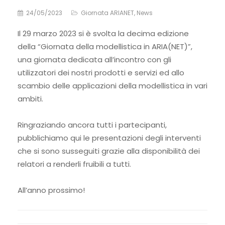
24/05/2023
Giornata ARIANET
,
News
Il 29 marzo 2023 si è svolta la decima edizione
della “Giornata della modellistica in ARIA(NET)”,
una giornata dedicata all’incontro con gli
utilizzatori dei nostri prodotti e servizi ed allo
scambio delle applicazioni della modellistica in vari
ambiti.
Ringraziando ancora tutti i partecipanti,
pubblichiamo qui le presentazioni degli interventi
che si sono susseguiti grazie alla disponibilità dei
relatori a renderli fruibili a tutti.
All’anno prossimo!