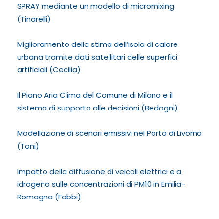
SPRAY mediante un modello di micromixing
(Tinarelli)
Miglioramento della stima dell’isola di calore
urbana tramite dati satellitari delle superfici
artificiali (Cecilia)
Il Piano Aria Clima del Comune di Milano e il
sistema di supporto alle decisioni (Bedogni)
Modellazione di scenari emissivi nel Porto di Livorno
(Toni)
Impatto della diffusione di veicoli elettrici e a
idrogeno sulle concentrazioni di PM10 in Emilia-
Romagna (Fabbi)