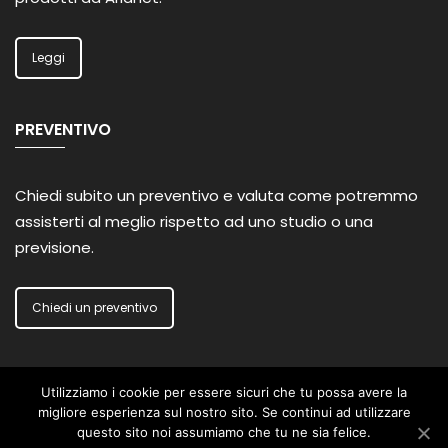
Leggi
PREVENTIVO
Chiedi subito un preventivo e valuta come potremmo
assisterti al meglio rispetto ad uno studio o una
previsione.
Chiedi un preventivo
Utilizziamo i cookie per essere sicuri che tu possa avere la
migliore esperienza sul nostro sito. Se continui ad utilizzare
Politica Privacy
questo sito noi assumiamo che tu ne sia felice.