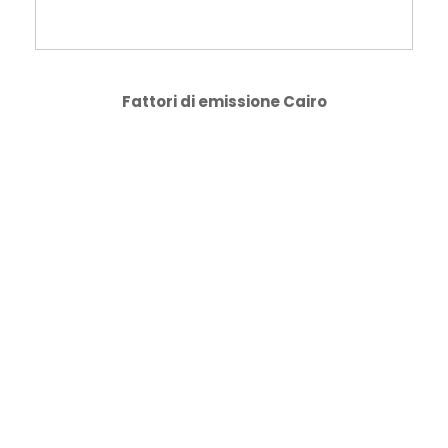
Fattori di emissione Cairo