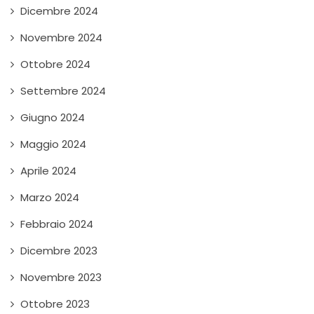
Dicembre 2024
Novembre 2024
Ottobre 2024
Settembre 2024
Giugno 2024
Maggio 2024
Aprile 2024
Marzo 2024
Febbraio 2024
Dicembre 2023
Novembre 2023
Ottobre 2023