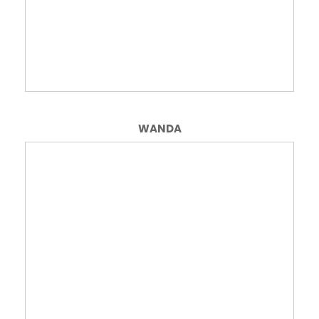
WANDA