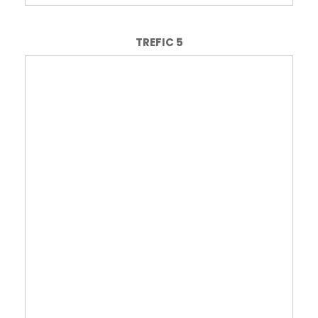
TREFIC 5