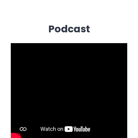
Podcast