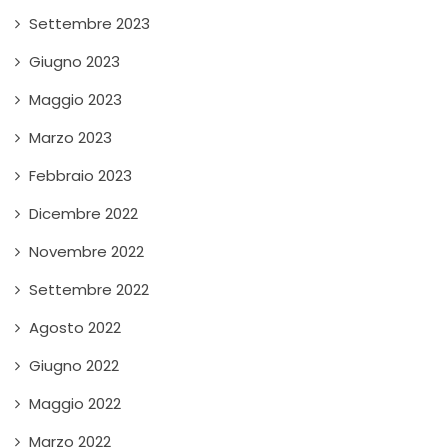
Settembre 2023
Giugno 2023
Maggio 2023
Marzo 2023
Febbraio 2023
Dicembre 2022
Novembre 2022
Settembre 2022
Agosto 2022
Giugno 2022
Maggio 2022
Marzo 2022