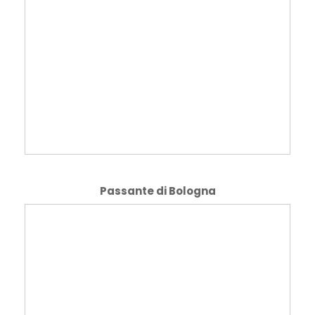
Passante di Bologna