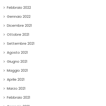
Febbraio 2022
Gennaio 2022
Dicembre 2021
Ottobre 2021
Settembre 2021
Agosto 2021
Giugno 2021
Maggio 2021
Aprile 2021
Marzo 2021
Febbraio 2021