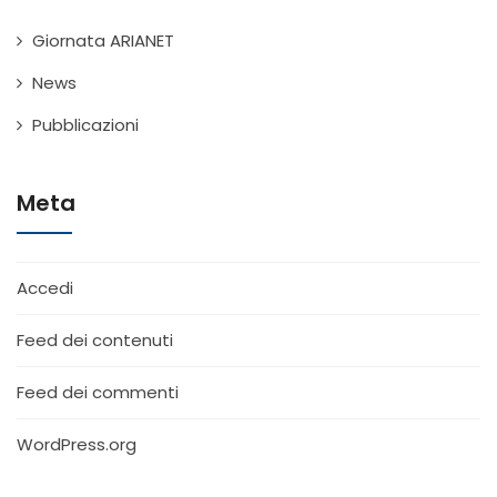
Giornata ARIANET
News
Pubblicazioni
Meta
Accedi
Feed dei contenuti
Feed dei commenti
WordPress.org