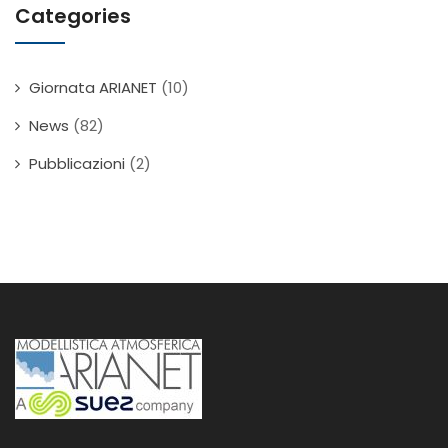
Categories
Giornata ARIANET
(10)
News
(82)
Pubblicazioni
(2)