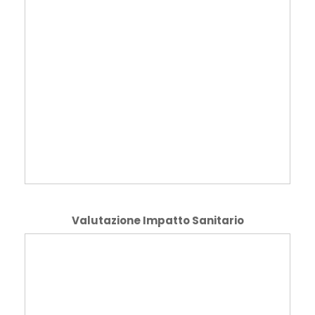
Valutazione Impatto Sanitario