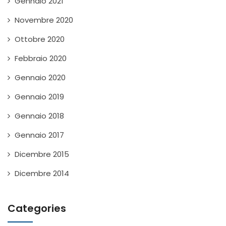
Gennaio 2021
Novembre 2020
Ottobre 2020
Febbraio 2020
Gennaio 2020
Gennaio 2019
Gennaio 2018
Gennaio 2017
Dicembre 2015
Dicembre 2014
Categories