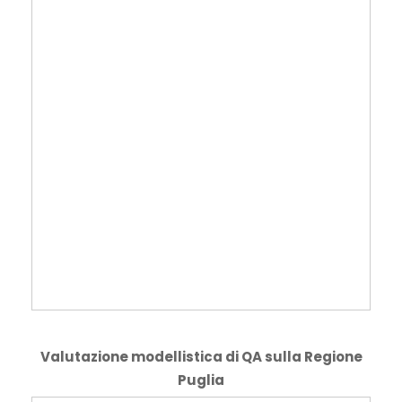
Valutazione modellistica di QA sulla Regione
Puglia