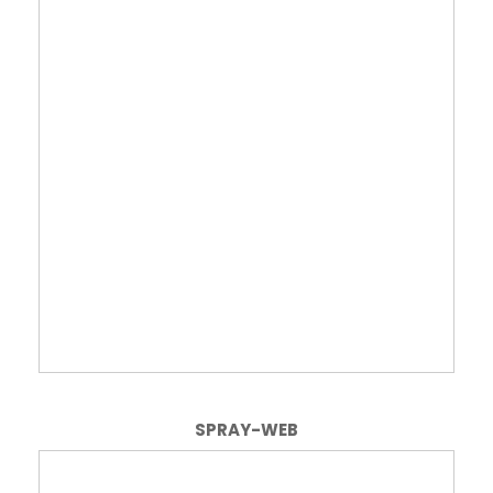
SPRAY-WEB