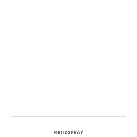
RetroSPRAY