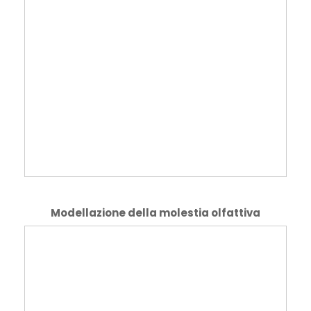
Modellazione della molestia olfattiva