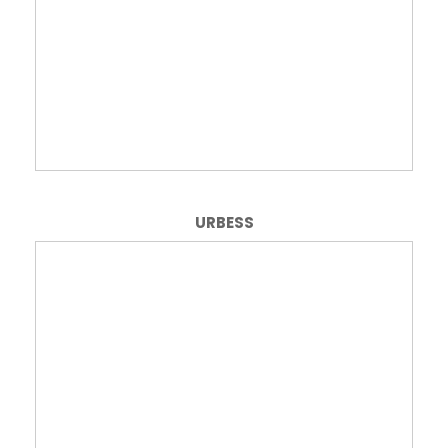
URBESS