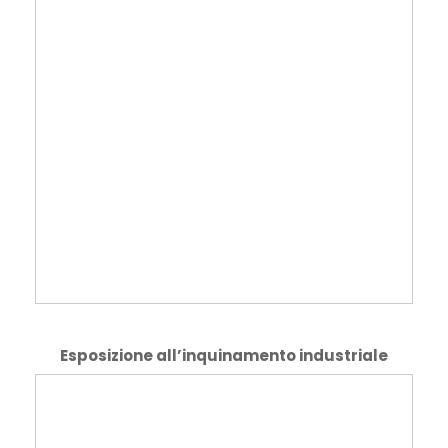
Esposizione all’inquinamento industriale