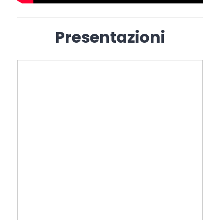
Presentazioni