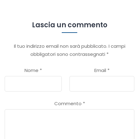
Lascia un commento
Il tuo indirizzo email non sarà pubblicato.
I campi
obbligatori sono contrassegnati
*
Nome
*
Email
*
Commento
*