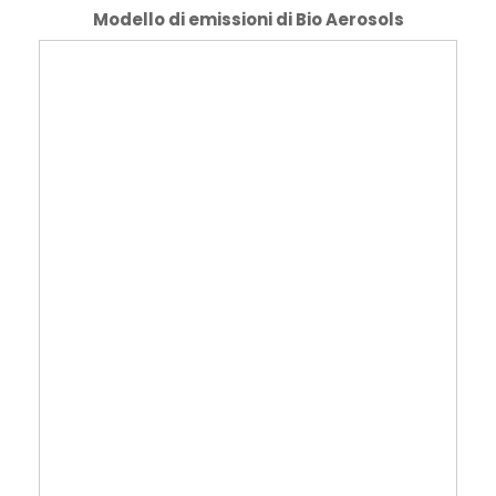
Modello di emissioni di Bio Aerosols