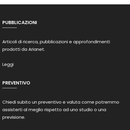
PUBBLICAZIONI
Articoli di ricerca, pubblicazioni e approfondimenti
prodotti da Arianet.
Leggi
PREVENTIVO
Chiedi subito un preventivo e valuta come potremmo
assisterti al meglio rispetto ad uno studio o una
previsione.