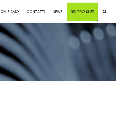
CHI SIAMO
CONTATTI
NEWS
GRUPPO SUEZ