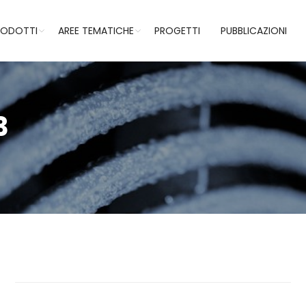
RODOTTI
AREE TEMATICHE
PROGETTI
PUBBLICAZIONI
3