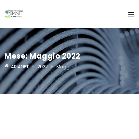
Mese:
Maggio 2022
ARIANET
2022
Maggio