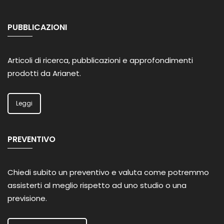
PUBBLICAZIONI
Articoli di ricerca, pubblicazioni e approfondimenti
prodotti da Arianet.
Leggi
PREVENTIVO
Chiedi subito un preventivo e valuta come potremmo
assisterti al meglio rispetto ad uno studio o una
previsione.