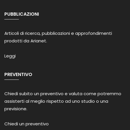
PUBBLICAZIONI
Articoli di ricerca, pubblicazioni e approfondimenti
prodotti da Arianet.
Leggi
PREVENTIVO
Chiedi subito un preventivo e valuta come potremmo
assisterti al meglio rispetto ad uno studio o una
previsione.
Chiedi un preventivo