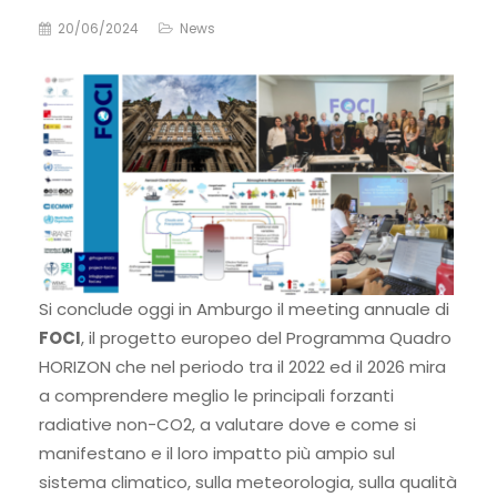
20/06/2024
News
Si conclude oggi in Amburgo il meeting annuale di
FOCI
, il progetto europeo del Programma Quadro
HORIZON che nel periodo tra il 2022 ed il 2026 mira
a comprendere meglio le principali forzanti
radiative non-CO2, a valutare dove e come si
manifestano e il loro impatto più ampio sul
sistema climatico, sulla meteorologia, sulla qualità