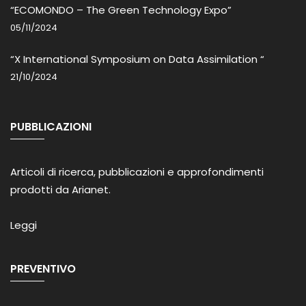
“ECOMONDO – The Green Technology Expo”
05/11/2024
“X International Symposium on Data Assimilation “
21/10/2024
PUBBLICAZIONI
Articoli di ricerca, pubblicazioni e approfondimenti
prodotti da Arianet.
Leggi
PREVENTIVO