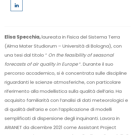
Elisa Specchia,
laureata in Fisica del Sistema Terra
(Alma Mater Studiorum – Università di Bologna), con
una tesi dal titolo “
On the feasibility of seasonal
forecasts of air quality in Europe
“. Durante il suo
percorso accademico, si è concentrata sulle discipline
riguardanti le scienze atmosferiche, con particolare
riferimento alla modellistica sulla qualità dell’aria. Ha
acquisito familiarità con l’analisi di dati meteorologici e
di qualità dell’aria e con l’applicazione di modelli
semplificati di dispersione degli inquinanti. Lavora in
ARIANET da dicembre 2021 come Assistant Project