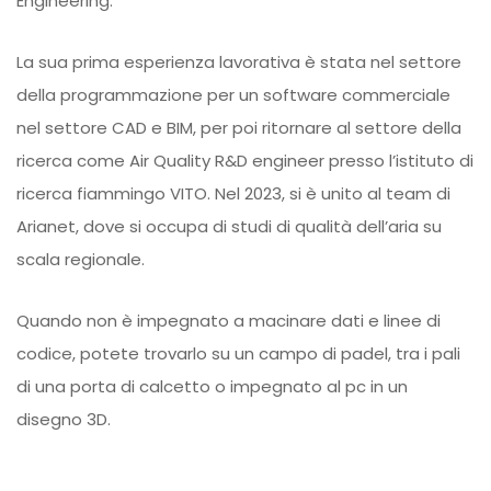
Engineering.
La sua prima esperienza lavorativa è stata nel settore
della programmazione per un software commerciale
nel settore CAD e BIM, per poi ritornare al settore della
ricerca come Air Quality R&D engineer presso l’istituto di
ricerca fiammingo VITO. Nel 2023, si è unito al team di
Arianet, dove si occupa di studi di qualità dell’aria su
scala regionale.
Quando non è impegnato a macinare dati e linee di
codice, potete trovarlo su un campo di padel, tra i pali
di una porta di calcetto o impegnato al pc in un
disegno 3D.