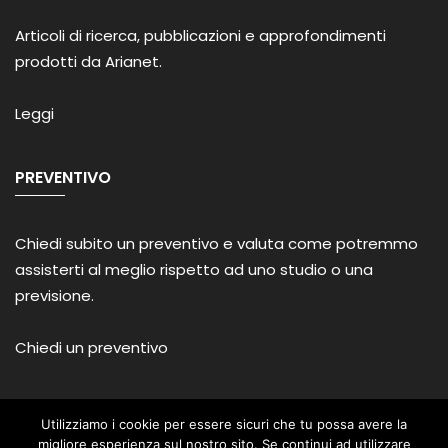
Articoli di ricerca, pubblicazioni e approfondimenti
prodotti da Arianet.
Leggi
PREVENTIVO
Chiedi subito un preventivo e valuta come potremmo
assisterti al meglio rispetto ad uno studio o una
previsione.
Chiedi un preventivo
Utilizziamo i cookie per essere sicuri che tu possa avere la
migliore esperienza sul nostro sito. Se continui ad utilizzare