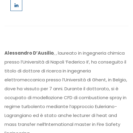
Alessandro D’Ausilio
, , laureato in ingegneria chimica
presso l’Università di Napoli ‘Federico II’, ha conseguito il
titolo di dottore di ricerca in ingegneria
elettromeccanica presso l’Università di Ghent, in Belgio,
dove ha vissuto per 7 anni.
Durante il dottorato, si è
occupato di modellazione CFD di combustione spray in
regime turbolento mediante l’approccio Euleriano-
Lagrangiano ed è stato anche lecturer di heat and
mass transfer nell’International master in Fire Safety