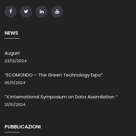
NEWS
Auguri!
23/12/2024
“ECOMONDO – The Green Technology Expo”
05/11/2024
“X International Symposium on Data Assimilation “
21/10/2024
PUBBLICAZIONI