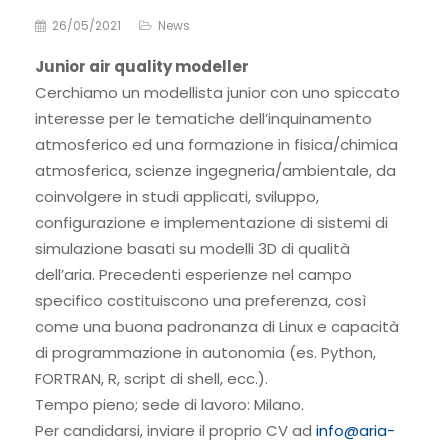
26/05/2021
News
Junior air quality modeller
Cerchiamo un modellista junior con uno spiccato
interesse per le tematiche dell’inquinamento
atmosferico ed una formazione in fisica/chimica
atmosferica, scienze ingegneria/ambientale, da
coinvolgere in studi applicati, sviluppo,
configurazione e implementazione di sistemi di
simulazione basati su modelli 3D di qualità
dell’aria. Precedenti esperienze nel campo
specifico costituiscono una preferenza, così
come una buona padronanza di Linux e capacità
di programmazione in autonomia (es. Python,
FORTRAN, R, script di shell, ecc.).
Tempo pieno; sede di lavoro: Milano.
Per candidarsi, inviare il proprio CV ad
info@aria-