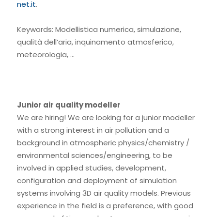
net.it
.
Keywords: Modellistica numerica, simulazione,
qualità dell’aria, inquinamento atmosferico,
meteorologia, …
Junior air quality modeller
We are hiring! We are looking for a junior modeller
with a strong interest in air pollution and a
background in atmospheric physics/chemistry /
environmental sciences/engineering, to be
involved in applied studies, development,
configuration and deployment of simulation
systems involving 3D air quality models. Previous
experience in the field is a preference, with good