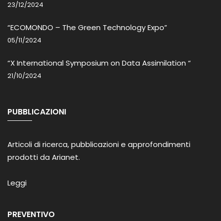
23/12/2024
“ECOMONDO – The Green Technology Expo”
05/11/2024
“X International Symposium on Data Assimilation “
21/10/2024
PUBBLICAZIONI
Articoli di ricerca, pubblicazioni e approfondimenti
prodotti da Arianet.
Leggi
PREVENTIVO