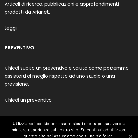
Articoli di ricerca, pubblicazioni e approfondimenti
prodotti da Arianet.
Leggi
PREVENTIVO
Chiedi subito un preventivo e valuta come potremmo
assisterti al meglio rispetto ad uno studio o una
previsione.
Chiedi un preventivo
Utilizziamo i cookie per essere sicuri che tu possa avere la
migliore esperienza sul nostro sito. Se continui ad utilizzare
Politica Privacy
questo sito noi assumiamo che tu ne sia felice.