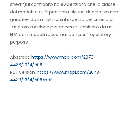
shear”); il confronto ha evidenziato che la classe
dei modelli a puff presenta alcune debolezze non
garantendo in molti casi il rispetto del criterio di
“approssimazione per eccesso” richiesto da US-
EPA per i modelli raccomandati per “regulatory
purpose”.
Abstract:
https://www.mdpi.com/2073-
4433/13/4/508
PDF Version:
https://www.mdpi.com/2073-
4433/13/4/508/pdf