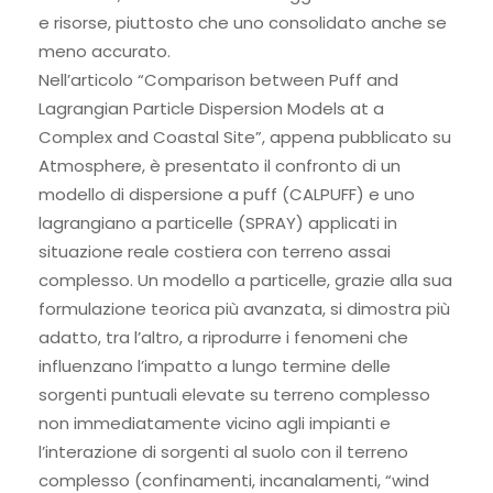
e risorse, piuttosto che uno consolidato anche se
meno accurato.
Nell’articolo “Comparison between Puff and
Lagrangian Particle Dispersion Models at a
Complex and Coastal Site”, appena pubblicato su
Atmosphere, è presentato il confronto di un
modello di dispersione a puff (CALPUFF) e uno
lagrangiano a particelle (SPRAY) applicati in
situazione reale costiera con terreno assai
complesso. Un modello a particelle, grazie alla sua
formulazione teorica più avanzata, si dimostra più
adatto, tra l’altro, a riprodurre i fenomeni che
influenzano l’impatto a lungo termine delle
sorgenti puntuali elevate su terreno complesso
non immediatamente vicino agli impianti e
l’interazione di sorgenti al suolo con il terreno
complesso (confinamenti, incanalamenti, “wind