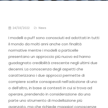
24/03/2022
News
I modelli a puff sono conosciuti ed adottati in tutti
il mondo da molti anni anche con finalità
normative mentre i modelli a particelle
presentano un approccio più nuovo ed hanno
guadagnato credibilità crescente negli ultimi due
decenni. La conoscenza degli aspetti che
caratterizzano i due approcci permette di
compiere scelte consapevoli nell’adozione di uno
o dell’altro, in base ai contesti in cui si trova ad
operare, prendendo in considerazione da una
parte uno strumento di modellazione più
avanzato, ma che richiede maggiori conoscenze