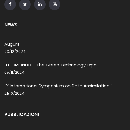
NEWS
Auguri!
23/12/2024
“ECOMONDO – The Green Technology Expo”
05/11/2024
“X International Symposium on Data Assimilation “
21/10/2024
PUBBLICAZIONI