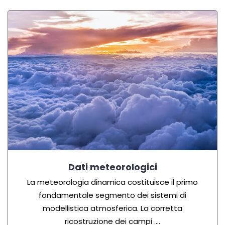
Dati meteorologici
La meteorologia dinamica costituisce il primo
fondamentale segmento dei sistemi di
modellistica atmosferica. La corretta
ricostruzione dei campi ….