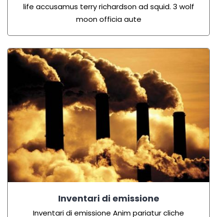
life accusamus terry richardson ad squid. 3 wolf
moon officia aute
Inventari di emissione
Inventari di emissione Anim pariatur cliche