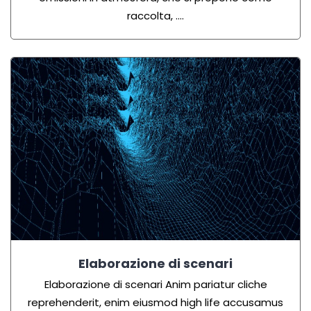
raccolta, ….
Elaborazione di scenari
Elaborazione di scenari Anim pariatur cliche
reprehenderit, enim eiusmod high life accusamus