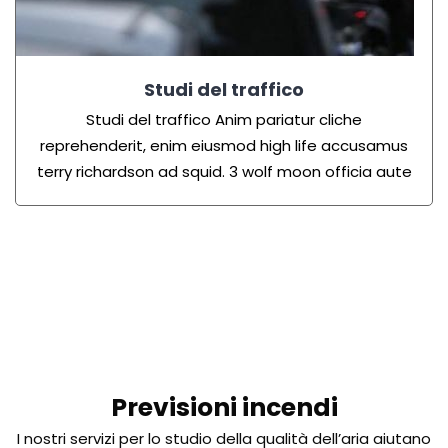
Studi del traffico
Studi del traffico Anim pariatur cliche
reprehenderit, enim eiusmod high life accusamus
terry richardson ad squid. 3 wolf moon officia aute
Previsioni incendi
I nostri servizi per lo studio della qualità dell’aria aiutano