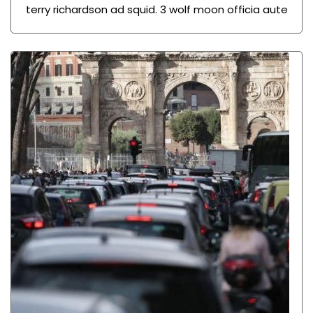
terry richardson ad squid. 3 wolf moon officia aute