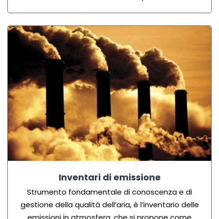
Inventari di emissione
Strumento fondamentale di conoscenza e di
gestione della qualità dell’aria, è l’inventario delle
emissioni in atmosfera, che si propone come