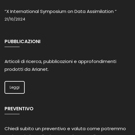
“X International Symposium on Data Assimilation “
21/10/2024
PUBBLICAZIONI
Articoli di ricerca, pubblicazioni e approfondimenti
prodotti da Arianet.
Leggi
PREVENTIVO
Chiedi subito un preventivo e valuta come potremmo