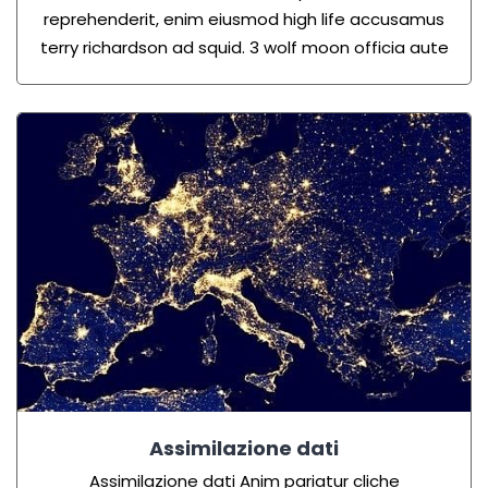
reprehenderit, enim eiusmod high life accusamus
terry richardson ad squid. 3 wolf moon officia aute
Assimilazione dati
Assimilazione dati
Anim pariatur cliche