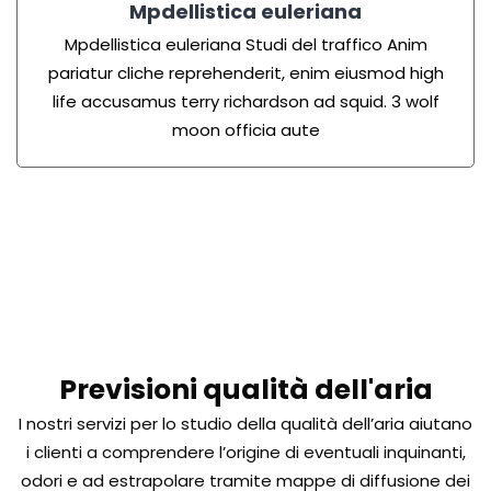
Mpdellistica euleriana
Mpdellistica euleriana
Studi del traffico Anim
pariatur cliche reprehenderit, enim eiusmod high
life accusamus terry richardson ad squid. 3 wolf
moon officia aute
Previsioni qualità dell'aria
I nostri servizi per lo studio della qualità dell’aria aiutano
i clienti a comprendere l’origine di eventuali inquinanti,
odori e ad estrapolare tramite mappe di diffusione dei