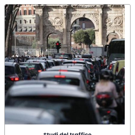
Studi del traffico