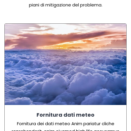
piani di mitigazione del problema.
Fornitura dati meteo
Fornitura dei dati meteo Anim pariatur cliche