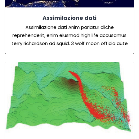
Assimilazione dati
Assimilazione dati
Anim pariatur cliche
reprehenderit, enim eiusmod high life accusamus
terry richardson ad squid. 3 wolf moon officia aute