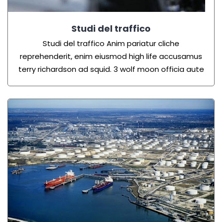
Studi del traffico
Studi del traffico Anim pariatur cliche
reprehenderit, enim eiusmod high life accusamus
terry richardson ad squid. 3 wolf moon officia aute