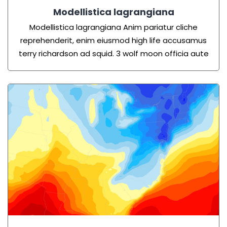
Modellistica lagrangiana
Modellistica lagrangiana Anim pariatur cliche
reprehenderit, enim eiusmod high life accusamus
terry richardson ad squid. 3 wolf moon officia aute