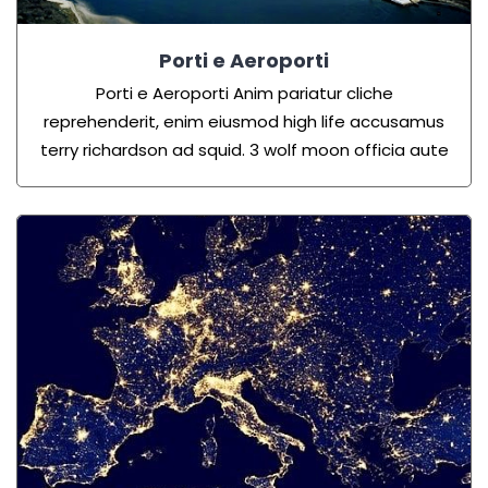
Porti e Aeroporti
Porti e Aeroporti Anim pariatur cliche
reprehenderit, enim eiusmod high life accusamus
terry richardson ad squid. 3 wolf moon officia aute