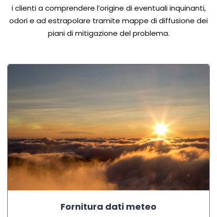
i clienti a comprendere l’origine di eventuali inquinanti,
odori e ad estrapolare tramite mappe di diffusione dei
piani di mitigazione del problema.
Fornitura dati meteo