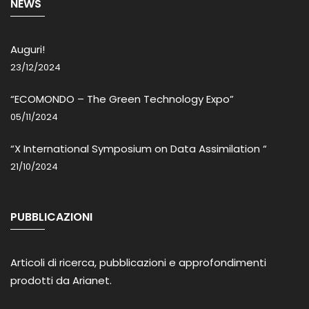
NEWS
Auguri!
23/12/2024
“ECOMONDO – The Green Technology Expo”
05/11/2024
“X International Symposium on Data Assimilation “
21/10/2024
PUBBLICAZIONI
Articoli di ricerca, pubblicazioni e approfondimenti
prodotti da Arianet.