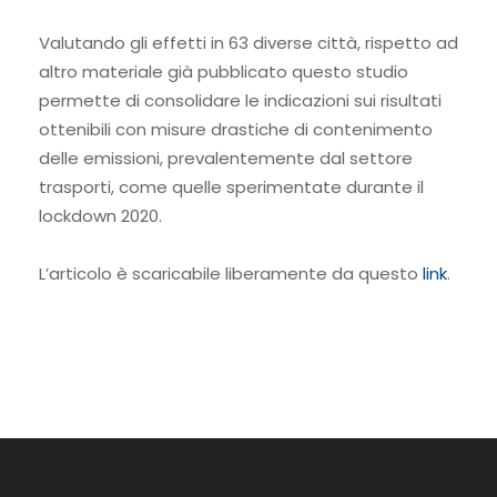
Valutando gli effetti in 63 diverse città, rispetto ad
altro materiale già pubblicato questo studio
permette di consolidare le indicazioni sui risultati
ottenibili con misure drastiche di contenimento
delle emissioni, prevalentemente dal settore
trasporti, come quelle sperimentate durante il
lockdown 2020.
L’articolo è scaricabile liberamente da questo
link
.