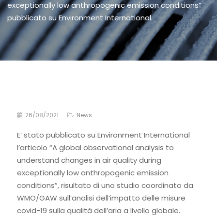
exceptionally low anthropogenic emission conditions”
pubblicato su Environment International.
26/08/2021
News
E’ stato pubblicato su Environment International
l’articolo “A global observational analysis to
understand changes in air quality during
exceptionally low anthropogenic emission
conditions”, risultato di uno studio coordinato da
WMO/GAW sull’analisi dell’impatto delle misure
covid-19 sulla qualità dell’aria a livello globale.